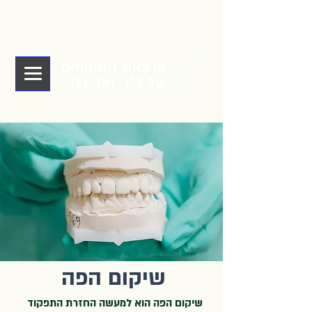
מרפאת המומחים
של ד"ר זאב רם
שיקום הפה
שיקום הפה הוא למעשה החזרת התפקוד