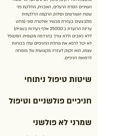
השיניים הסרת הרעלים, האבנית, החלקת פני 
שטח השורשים וסילוק הרקמה הדלקתית 
מתבצעים בעזרת מכשיר אולטרה סוני (מחט 
עדינה הרועדת כ 25000 אלף רעידות בשנייה) 
ללא כאבים וללא צורך בהרדמה מקומית. המטופל 
לא יכול לרפא את מחלת החניכיים שלו בכוחות 
עצמו, הוא זקוק לעזרה מקצועית של מומחה 
לרפואת חניכיים.
שיטות טיפול 
ניתוחי 
חניכיים פולשניים וטיפול 
שמרני לא פולשני