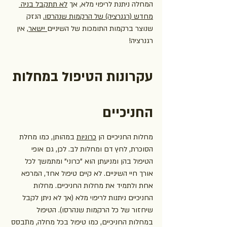
המחלה ניתנת לריפוי מלא, אך 
לא תתקבל בניה 
מחדש (רגנרציה) של הרקמות שנהרסו.
 הנזק 
שנוצר ברקמות התומכות של השיניים
 יישאר
, אין 
רגנרציה!
עקרונות הטיפול במחלות 
החניכיים
מחלות החניכיים הן 
כרוניות
 במהותן, כמו מחלת 
הסוכרת, לחץ דם ומחלות לב. לכן, גם אופי 
הטיפול בהן ומניעתן הוא "כרוני" ומתמשך לכל 
אורך חיי השיניים. לא קיים טיפול אחד, המרפא 
אחת ולתמיד את מחלות החניכיים. מחלות 
החניכיים ניתנות לריפוי מלא (אך לא ניתן לקבל 
שיחזור של כל הרקמות שנהרסו). הטיפול 
במחלות החניכיים, כמו טיפול בכל מחלה, מתבסס 