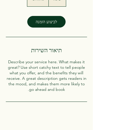
ע
לביצוע הזמנה
תיאור השירות
Describe your service here. What makes it
great? Use short catchy text to tell people
what you offer, and the benefits they will
receive. A great description gets readers in
the mood, and makes them more likely to
go ahead and book.